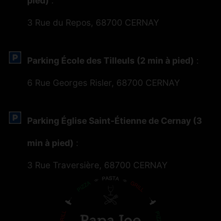
pied)
:
3 Rue du Repos, 68700 CERNAY
Parking École des Tilleuls (2 min à pied)
:
6 Rue Georges Risler, 68700 CERNAY
Parking Église Saint-Étienne de Cernay (3
min à pied)
:
3 Rue Traversière, 68700 CERNAY