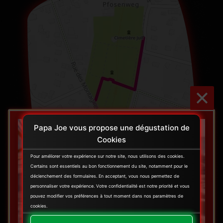
Papa Joe vous propose une dégustation de
Cookies
Pour améliorer votre expérience sur notre site, nous utilisons des cookies.
Certains sont essentiels au bon fonctionnement du site, notamment pour le
déclenchement des formulaires. En acceptant, vous nous permettez de
personnaliser votre expérience. Votre confidentialité est notre priorité et vous
pouvez modifier vos préférences à tout moment dans nos paramètres de
cookies.