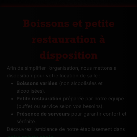
Boissons et petite
restauration à
disposition
Afin de simplifier l’organisation, nous mettons à
disposition pour votre location de salle :
Boissons variées
(non alcoolisées et
alcoolisées).
Petite restauration
préparée par notre équipe
(buffet ou service selon vos besoins).
Présence de serveurs
pour garantir confort et
sérénité.
Découvrez l’ambiance de notre établissement dans
notre galerie photo
.