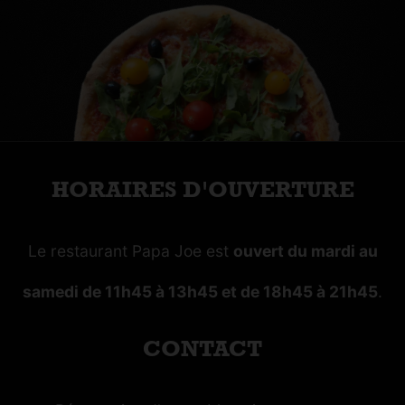
HORAIRES D'OUVERTURE
Le restaurant Papa Joe est
ouvert du mardi au
samedi de 11h45 à 13h45 et de 18h45 à 21h45
.
CONTACT