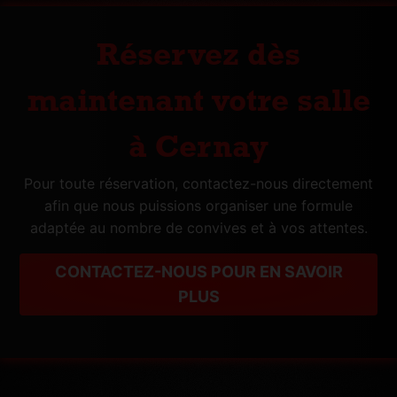
Réservez dès
maintenant votre salle
à Cernay
Pour toute réservation, contactez-nous directement
afin que nous puissions organiser une formule
adaptée au nombre de convives et à vos attentes.
CONTACTEZ-NOUS POUR EN SAVOIR
PLUS