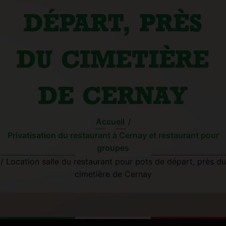
DÉPART, PRÈS
DU CIMETIÈRE
DE CERNAY
Accueil
/
Privatisation du restaurant à Cernay et restaurant pour
groupes
/
Location salle du restaurant pour pots de départ, près du
cimetière de Cernay