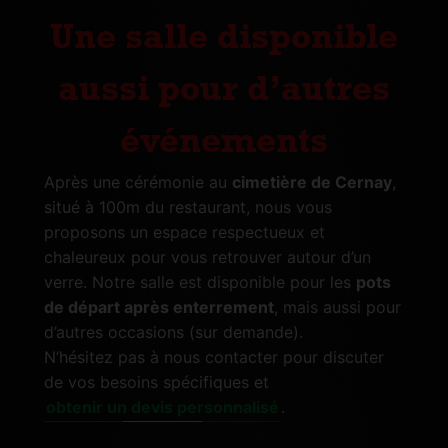
Une salle disponible
aussi pour d’autres
événements
Après une cérémonie au
cimetière de Cernay
,
situé à 100m du restaurant, nous vous
proposons un espace respectueux et
chaleureux pour vous retrouver autour d’un
verre. Notre salle est disponible pour les
pots
de départ après enterrement
, mais aussi pour
d’autres occasions (sur demande).
N’hésitez pas à nous contacter pour discuter
de vos besoins spécifiques et
obtenir un devis personnalisé
.